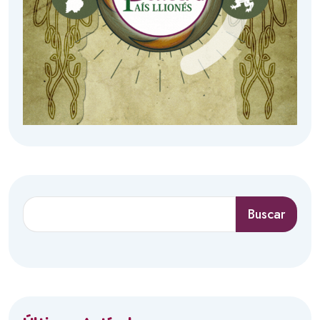
Buscar