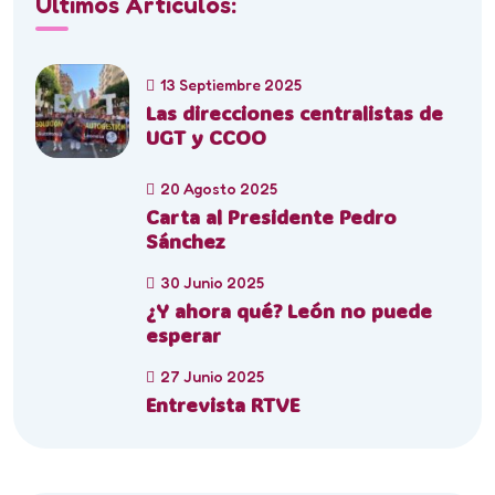
Últimos Artículos:
13 Septiembre 2025
Las direcciones centralistas de
UGT y CCOO
20 Agosto 2025
Carta al Presidente Pedro
Sánchez
30 Junio 2025
¿Y ahora qué? León no puede
esperar
27 Junio 2025
Entrevista RTVE