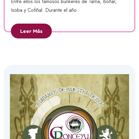
Entre ellos los famosos búnkeres de Tarna, Boñar,
Isoba y Cofiñal. Durante el año
Leer Más