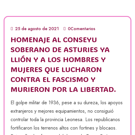
25 de agosto de 2021
0Comentarios
HOMENAJE AL CONSEYU
SOBERANO DE ASTURIES YA
LLIÓN Y A LOS HOMBRES Y
MUJERES QUE LUCHARON
CONTRA EL FASCISMO Y
MURIERON POR LA LIBERTAD.
El golpe militar de 1936, pese a su dureza, los apoyos
extranjeros y mejores equipamientos, no consiguió
controlar toda la provincia Leonesa. Los republicanos
fortificaron los terrenos altos con fortines y blocaos.