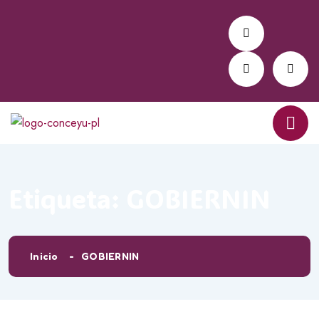
Etiqueta:
GOBIERNIN
Inicio
GOBIERNIN