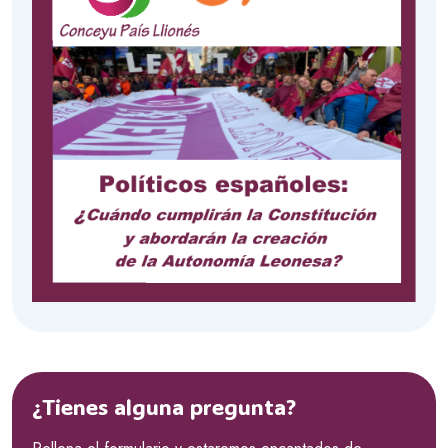
¿Tienes alguna pregunta?