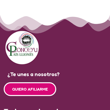
¿Te unes a nosotros?
QUIERO AFILIARME