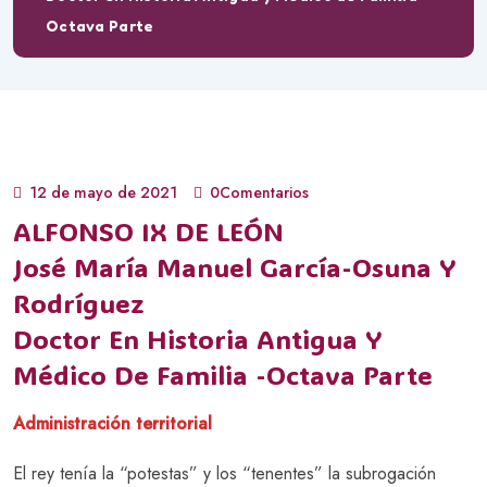
Octava Parte
12 de mayo de 2021
0Comentarios
ALFONSO IX DE LEÓN
José María Manuel García-Osuna Y
Rodríguez
Doctor En Historia Antigua Y
Médico De Familia -Octava Parte
Administración territorial
El rey tenía la “potestas” y los “tenentes” la subrogación