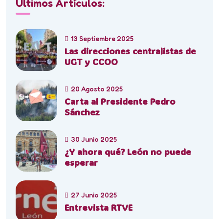
Últimos Artículos:
13 Septiembre 2025
Las direcciones centralistas de
UGT y CCOO
20 Agosto 2025
Carta al Presidente Pedro
Sánchez
30 Junio 2025
¿Y ahora qué? León no puede
esperar
27 Junio 2025
Entrevista RTVE