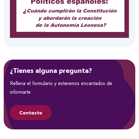
¿Tienes alguna pregunta?
Rellena el formulario y estaremos encantados de
informarte
Contacto