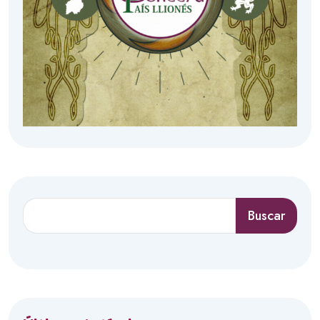
Buscar