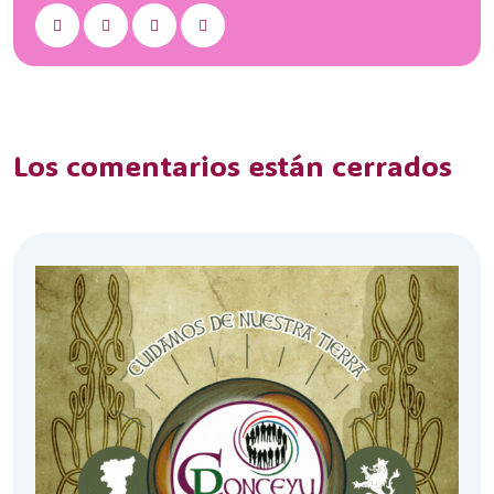
Los comentarios están cerrados