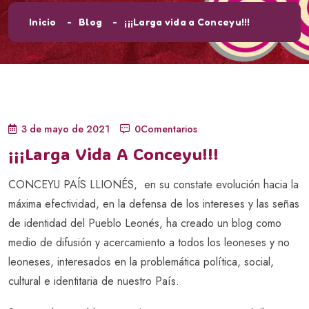
Inicio
Blog
¡¡¡Larga vida a Conceyu!!!
3 de mayo de 2021
0Comentarios
¡¡¡Larga Vida A Conceyu!!!
CONCEYU PAÍS LLIONÉS, en su constate evolución hacia la
máxima efectividad, en la defensa de los intereses y las señas
de identidad del Pueblo Leonés, ha creado un blog como
medio de difusión y acercamiento a todos los leoneses y no
leoneses, interesados en la problemática política, social,
cultural e identitaria de nuestro País.