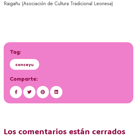
Raigañu (Asociación de Cultura Tradicional Leonesa)
Tag:
conceyu
Comparte:
Los comentarios están cerrados