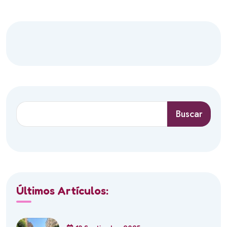
Buscar
Últimos Artículos: