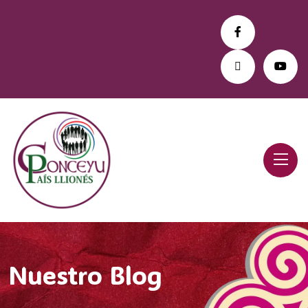
Nuestro Blog