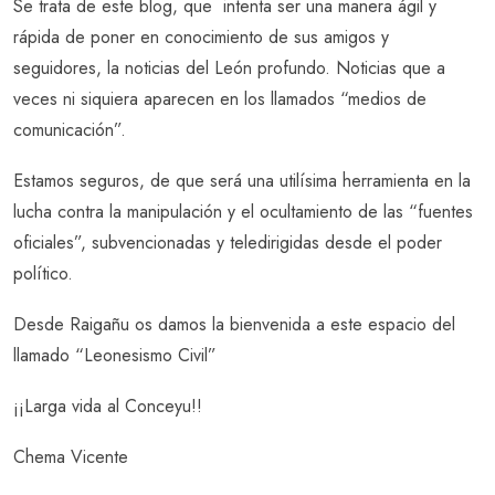
Se trata de este blog, que intenta ser una manera ágil y
rápida de poner en conocimiento de sus amigos y
seguidores, la noticias del León profundo. Noticias que a
veces ni siquiera aparecen en los llamados “medios de
comunicación”.
Estamos seguros, de que será una utilísima herramienta en la
lucha contra la manipulación y el ocultamiento de las “fuentes
oficiales”, subvencionadas y teledirigidas desde el poder
político.
Desde Raigañu os damos la bienvenida a este espacio del
llamado “Leonesismo Civil”
¡¡Larga vida al Conceyu!!
Chema Vicente