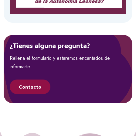
¿Tienes alguna pregunta?
Rellena el formulario y estaremos encantados de
informarte
Contacto