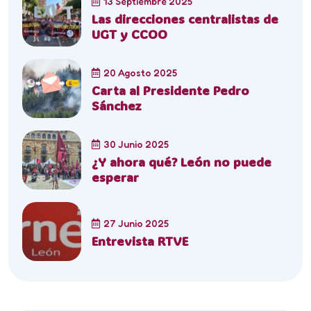
13 Septiembre 2025
Las direcciones centralistas de
UGT y CCOO
20 Agosto 2025
Carta al Presidente Pedro
Sánchez
30 Junio 2025
¿Y ahora qué? León no puede
esperar
27 Junio 2025
Entrevista RTVE