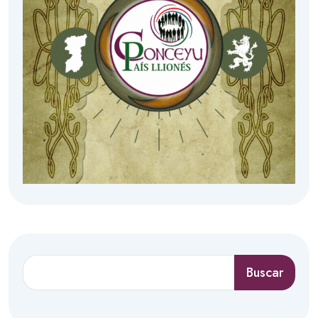
Buscar