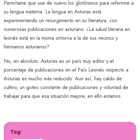
Permítame que use de nuevo los glotónimos para referirme a
su lengua materna. La lengua en Asturias está
experimentando un resurgimiento en su literatura, con
numerosas publicaciones en asturiano. ¿La salud literaria en
leonés está en la misma sintonía a la de sus vecinos y
hermanos asturianos?
No, en absoluto. Asturias es un país muy editor y el
porcentaje de publicaciones en el País Leonés respecto a
Asturias es mucho más reducido. Aun así, hay caldo de
cultivo, un goteo constante de publicaciones y voluntad de
trabajar para que esa situación mejore, en ello estamos.
Tag: