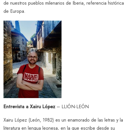
de nuestros pueblos milenarios de Iberia, referencia histórica
de Europa.
Entrevista a Xairu López
– LLIÓN-LEÓN
Xairu López (León, 1982) es un enamorado de las letras y la
literatura en lengua leonesa, en la que escribe desde su