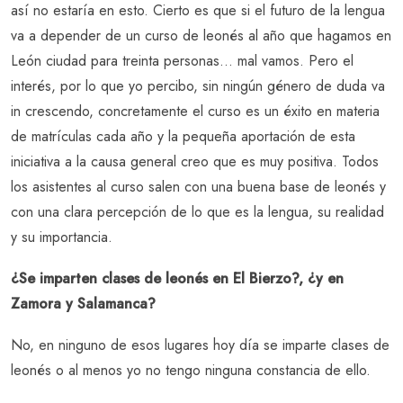
así no estaría en esto. Cierto es que si el futuro de la lengua
va a depender de un curso de leonés al año que hagamos en
León ciudad para treinta personas… mal vamos. Pero el
interés, por lo que yo percibo, sin ningún género de duda va
in crescendo, concretamente el curso es un éxito en materia
de matrículas cada año y la pequeña aportación de esta
iniciativa a la causa general creo que es muy positiva. Todos
los asistentes al curso salen con una buena base de leonés y
con una clara percepción de lo que es la lengua, su realidad
y su importancia.
¿Se imparten clases de leonés en El Bierzo?, ¿y en
Zamora y Salamanca?
No, en ninguno de esos lugares hoy día se imparte clases de
leonés o al menos yo no tengo ninguna constancia de ello.