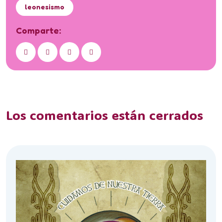
leonesismo
Comparte:
Los comentarios están cerrados