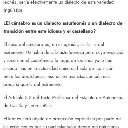
leonés, sería efectivamente un dialecto de esta variedad
lingüística.
¿El cántabro es un dialecto asturleonés o un dialecto de
transición entre este idioma y el castellano?
El caso del cántabro es, en mi opinión, similar al del
extremeño. Un habla de raíz asturleonesa pero cuya evolución
y roce con el castellano a lo largo de los años ya lo han
situado más en la actualidad como un habla de transición
entre los dos idiomas, eso sí, en una situación aún más
precaria que la del extremeño.
El Artículo 5.2 del Texto Preliminar del Estatuto de Autonomía
de Castilla y León señala:
El leonés será objeto de protección específica por parte de
las instituciones por su particular valor dentro del patrimonio