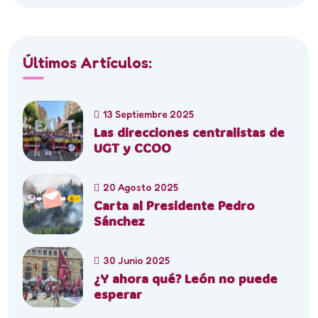
Últimos Artículos:
13 Septiembre 2025
Las direcciones centralistas de
UGT y CCOO
20 Agosto 2025
Carta al Presidente Pedro
Sánchez
30 Junio 2025
¿Y ahora qué? León no puede
esperar