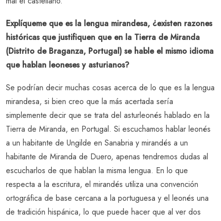
mal el castellano.
Explíqueme que es la lengua mirandesa, ¿existen razones
históricas que justifiquen que en la Tierra de Miranda
(Distrito de Braganza, Portugal) se hable el mismo idioma
que hablan leoneses y asturianos?
Se podrían decir muchas cosas acerca de lo que es la lengua
mirandesa, si bien creo que la más acertada sería
simplemente decir que se trata del asturleonés hablado en la
Tierra de Miranda, en Portugal. Si escuchamos hablar leonés
a un habitante de Ungilde en Sanabria y mirandés a un
habitante de Miranda de Duero, apenas tendremos dudas al
escucharlos de que hablan la misma lengua. En lo que
respecta a la escritura, el mirandés utiliza una convención
ortográfica de base cercana a la portuguesa y el leonés una
de tradición hispánica, lo que puede hacer que al ver dos