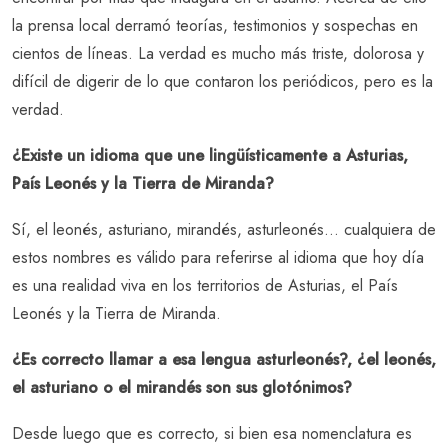
la prensa local derramó teorías, testimonios y sospechas en
cientos de líneas. La verdad es mucho más triste, dolorosa y
difícil de digerir de lo que contaron los periódicos, pero es la
verdad.
¿Existe un idioma que une lingüísticamente a Asturias,
País Leonés y la Tierra de Miranda?
Sí, el leonés, asturiano, mirandés, asturleonés… cualquiera de
estos nombres es válido para referirse al idioma que hoy día
es una realidad viva en los territorios de Asturias, el País
Leonés y la Tierra de Miranda.
¿Es correcto llamar a esa lengua asturleonés?, ¿el leonés,
el asturiano o el mirandés son sus glotónimos?
Desde luego que es correcto, si bien esa nomenclatura es